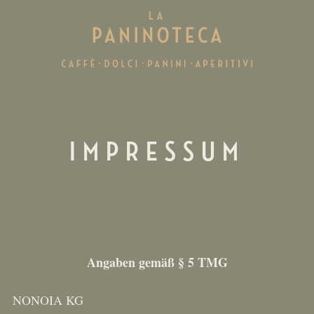
IMPRESSUM
Angaben gemäß § 5 TMG
NONOIA KG