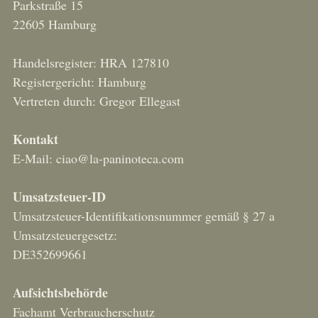
Parkstraße 15
22605 Hamburg
Handelsregister: HRA 127810
Registergericht: Hamburg
Vertreten durch: Gregor Ellegast
Kontakt
E-Mail:
ciao@la-paninoteca.com
Umsatzsteuer-ID
Umsatzsteuer-Identifikationsnummer gemäß § 27 a
Umsatzsteuergesetz:
DE352699661
Aufsichtsbehörde
Fachamt Verbraucherschutz