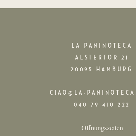
LA PANINOTECA
ALSTERTOR 21
20095 HAMBURG
CIAO@LA-PANINOTECA
040 79 410 222
Öffnungszeiten