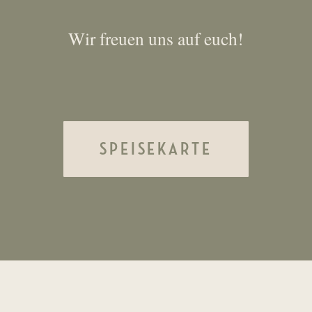
Wir freuen uns auf euch!
SPEISEKARTE