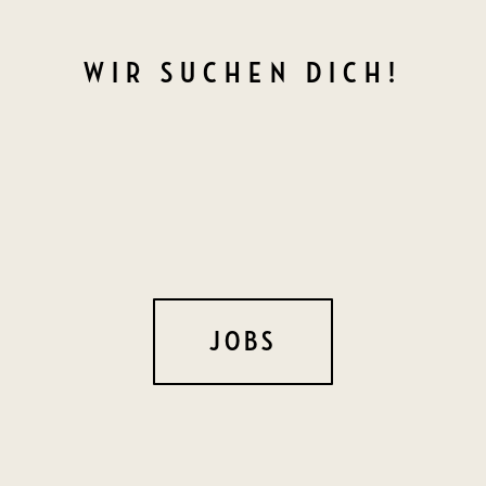
WIR SUCHEN DICH!
JOBS