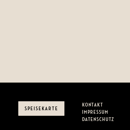
KONTAKT
SPEISEKARTE
IMPRESSUM
DATENSCHUTZ